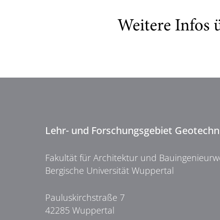
Weitere Infos
Lehr- und Forschungsgebiet Geotechn
Fakultät für Architektur und Bauingenieur
Bergische Universität Wuppertal
Pauluskirchstraße 7
42285 Wuppertal