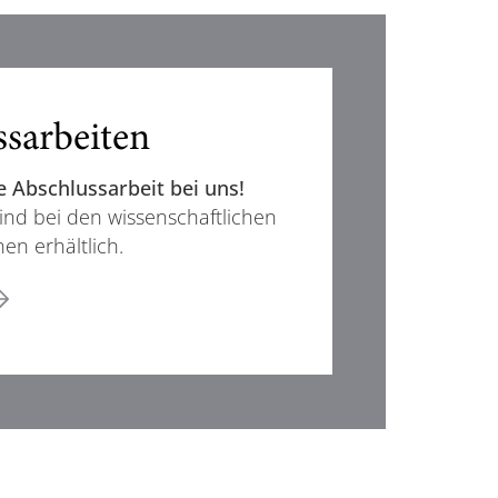
sarbeiten
e Abschlussarbeit bei uns!
sind bei den wissenschaftlichen
en erhältlich.