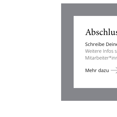
Abschlus
Schreibe Dein
Weitere Infos 
Mitarbeiter*inn
Mehr dazu