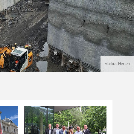
Markus Herten