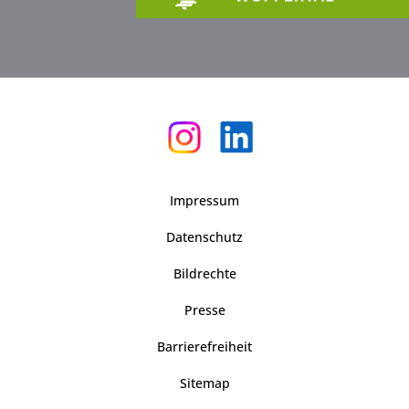
Impressum
Datenschutz
Bildrechte
Presse
Barrierefreiheit
Sitemap