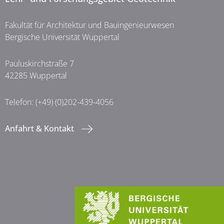
Fakultät für Architektur und Bauingenieurwesen
Bergische Universität Wuppertal
Pauluskirchstraße 7
42285 Wuppertal
Telefon: (+49) (0)202-439-4056
Anfahrt & Kontakt