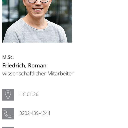
M.Sc.
Friedrich
, Roman
wissenschaftlicher Mitarbeiter
HC.01.26
0202 439-4244