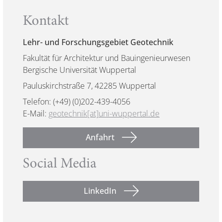
Kontakt
Lehr- und Forschungsgebiet Geotechnik
Fakultät für Architektur und Bauingenieurwesen
Bergische Universität Wuppertal
Pauluskirchstraße 7, 42285 Wuppertal
Telefon: (+49) (0)202-439-4056
E-Mail:
geotechnik[at]uni-wuppertal.de
Anfahrt
Social Media
LinkedIn