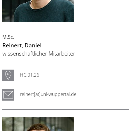
M.Sc.
Reinert
, Daniel
wissenschaftlicher Mitarbeiter
HC.01.26
reinert[at]uni-wuppertal.de