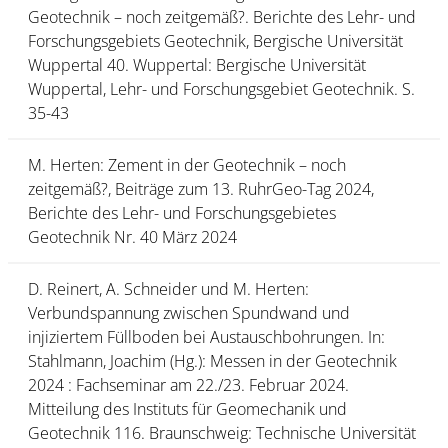
Geotechnik – noch zeitgemäß?. Berichte des Lehr- und
Forschungsgebiets Geotechnik, Bergische Universität
Wuppertal 40. Wuppertal: Bergische Universität
Wuppertal, Lehr- und Forschungsgebiet Geotechnik. S.
35-43
M. Herten: Zement in der Geotechnik – noch
zeitgemäß?, Beiträge zum 13. RuhrGeo-Tag 2024,
Berichte des Lehr- und Forschungsgebietes
Geotechnik Nr. 40 März 2024
D. Reinert, A. Schneider und M. Herten:
Verbundspannung zwischen Spundwand und
injiziertem Füllboden bei Austauschbohrungen. In:
Stahlmann, Joachim (Hg.): Messen in der Geotechnik
2024 : Fachseminar am 22./23. Februar 2024.
Mitteilung des Instituts für Geomechanik und
Geotechnik 116. Braunschweig: Technische Universität