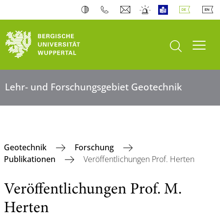
Suche öffnen
Navi
Lehr- und Forschungsgebiet Geotechnik
Geotechnik
Forschung
Publikationen
Veröffentlichungen Prof. Herten
Veröffentlichungen Prof. M.
Herten