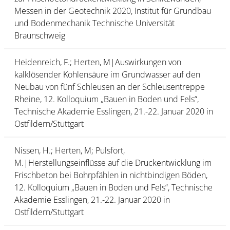
Messen in der Geotechnik 2020, Institut für Grundbau
und Bodenmechanik Technische Universität
Braunschweig
Heidenreich, F.; Herten, M|Auswirkungen von
kalklösender Kohlensäure im Grundwasser auf den
Neubau von fünf Schleusen an der Schleusentreppe
Rheine, 12. Kolloquium „Bauen in Boden und Fels“,
Technische Akademie Esslingen, 21.-22. Januar 2020 in
Ostfildern/Stuttgart
Nissen, H.; Herten, M; Pulsfort,
M.|Herstellungseinflüsse auf die Druckentwicklung im
Frischbeton bei Bohrp­fählen in nichtbindigen Böden,
12. Kolloquium „Bauen in Boden und Fels“, Technische
Akademie Esslingen, 21.-22. Januar 2020 in
Ostfildern/Stuttgart