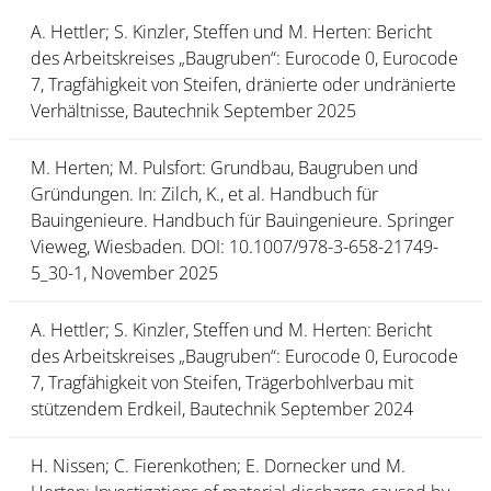
A. Hettler; S. Kinzler, Steffen und M. Herten: Bericht
des Arbeitskreises „Baugruben“: Eurocode 0, Eurocode
7, Tragfähigkeit von Steifen, dränierte oder undränierte
Verhältnisse, Bautechnik September 2025
M. Herten; M. Pulsfort: Grundbau, Baugruben und
Gründungen. In: Zilch, K., et al. Handbuch für
Bauingenieure. Handbuch für Bauingenieure. Springer
Vieweg, Wiesbaden. DOI: 10.1007/978-3-658-21749-
5_30-1, November 2025
A. Hettler; S. Kinzler, Steffen und M. Herten: Bericht
des Arbeitskreises „Baugruben“: Eurocode 0, Eurocode
7, Tragfähigkeit von Steifen, Trägerbohlverbau mit
stützendem Erdkeil, Bautechnik September 2024
H. Nissen; C. Fierenkothen; E. Dornecker und M.