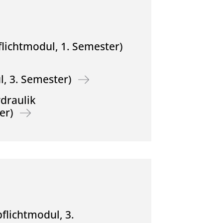
lichtmodul, 1. Semester)
, 3. Semester)
draulik
er)
flichtmodul, 3.