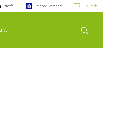
Notfall
Leichte Sprache
Deutsch
Suche öffnen
akt