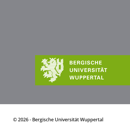
© 2026 - Bergische Universität Wuppertal