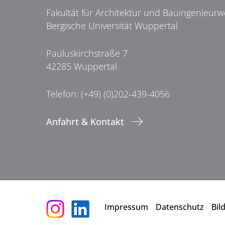
Fakultät für Architektur und Bauingenieur
Bergische Universität Wuppertal
Pauluskirchstraße 7
42285 Wuppertal
Telefon: (+49) (0)202-439-4056
Anfahrt & Kontakt
Impressum
Datenschutz
Bil