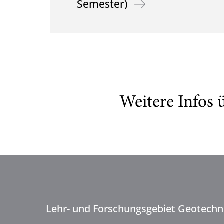
Semester)
Weitere Infos
Lehr- und Forschungsgebiet Geotechn