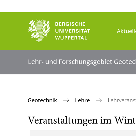
Aktuell
Lehr- und Forschungsgebiet Geotec
Geotechnik
Lehre
Lehrverans
Veranstaltungen im Wint