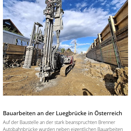
Bauarbeiten an der Luegbrücke in Österreich
Auf der Baustelle an der stark beanspruchten Brenner
Autobahnbrücke wurden neben eigentlichen Bauarbeiten