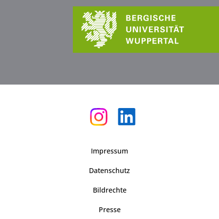
Impressum
Datenschutz
Bildrechte
Presse