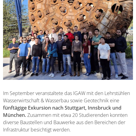
Im September veranstaltete das IGAW mit den Lehrstühlen
Wasserwirtschaft & Wasserbau sowie Geotechnik eine
fünftägige Exkursion nach Stuttgart, Innsbruck und
München.
Zusammen mit etwa 20 Studierenden konnten
diverse Baustellen und Bauwerke aus den Bereichen der
Infrastruktur besichtigt werden.