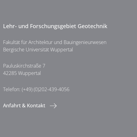
Lehr- und Forschungsgebiet Geotechnik
Fakultät für Architektur und Bauingenieurwesen
Bergische Universität Wuppertal
Pauluskirchstraße 7
42285 Wuppertal
Telefon: (+49) (0)202-439-4056
Anfahrt & Kontakt