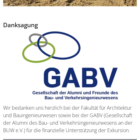
Danksagung
Wir bedanken uns herzlich bei der Fakultät für Architektur
und Bauingenieurwesen sowie bei der GABV (Gesellschaft
der Alumni des Bau- und Verkehrsingenieurwesens an der
BUW e.V.) für die finanzielle Unterstützung der Exkursion.