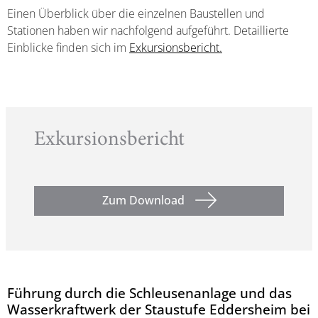
Einen Überblick über die einzelnen Baustellen und
Stationen haben wir nachfolgend aufgeführt. Detaillierte
Einblicke finden sich im
Exkursionsbericht.
Exkursionsbericht
Zum Download
Führung durch die Schleusenanlage und das
Wasserkraftwerk der Staustufe Eddersheim bei