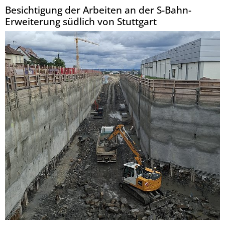
Besichtigung der Arbeiten an der S-Bahn-
Erweiterung südlich von Stuttgart