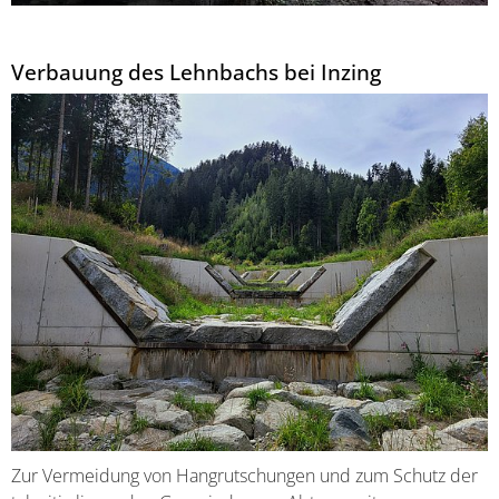
Verbauung des Lehnbachs bei Inzing
Zur Vermeidung von Hangrutschungen und zum Schutz der