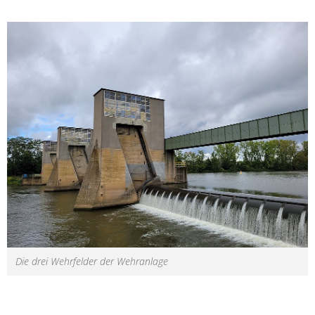
Die drei Wehrfelder der Wehranlage