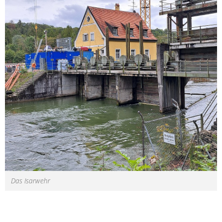
Das Isarwehr