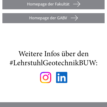
Homepage der Fakultät
Homepage der GABV
Weitere Infos über den
#LehrstuhlGeotechnikBUW: