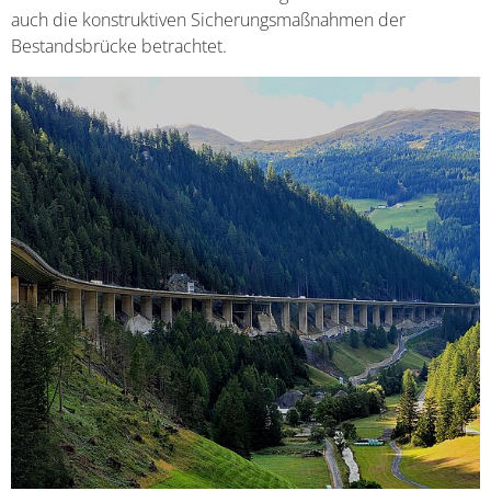
auch die konstruktiven Sicherungsmaßnahmen der
Bestandsbrücke betrachtet.