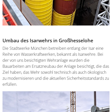
Umbau des Isarwehrs in Großhesselohe
Die Stadtwerke München betreiben entlang der Isar eine
Reihe von Wasserkraftwerken, bekannt als Isarwehre. Bei
der von uns besichtigten Wehranlage wurden die
Bauarbeiten am Ersatzneubau der Anlage besichtigt, die das
Ziel haben, das Wehr sowohl technisch als auch ökologisch
zu modernisieren und die aktuellen Sicherheitsstandards zu
erfüllen.